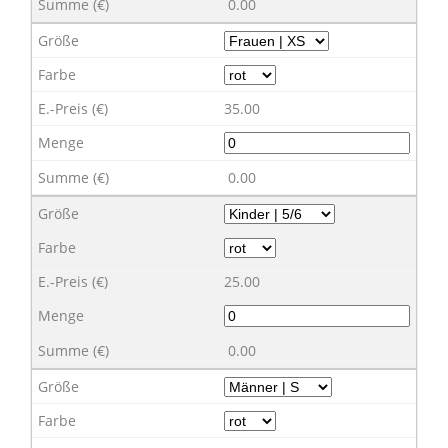
0.00
35.00
0.00
25.00
0.00