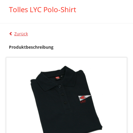
Tolles LYC Polo-Shirt
Zurück
Produktbeschreibung