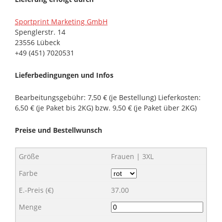
Sportprint Marketing GmbH
Spenglerstr. 14
23556 Lübeck
+49 (451) 7020531
Lieferbedingungen und Infos
Bearbeitungsgebühr: 7,50 € (je Bestellung) Lieferkosten:
6,50 € (je Paket bis 2KG) bzw. 9,50 € (je Paket über 2KG)
Preise und Bestellwunsch
Frauen | 3XL
37.00