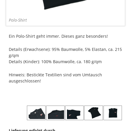
Polo-Shirt
Ein Polo-Shirt geht immer. Dieses ganz besonders!
Details (Erwachsene): 95% Baumwolle, 5% Elastan, ca. 215
g/qm
Details (Kinder): 100% Baumwolle, ca. 180 g/qm
Hinweis: Bestickte Textilien sind vom Umtausch
ausgeschlossen!
Lieferung erfolgt durch