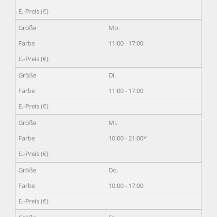
Mo.
11:00 - 17:00
Di.
11:00 - 17:00
Mi.
10:00 - 21:00*
Do.
10:00 - 17:00