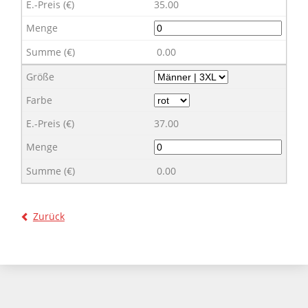
35.00
0.00
37.00
0.00
Zurück