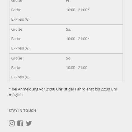
Fr.
10:00 - 21:00*
Sa.
10:00 - 21:00*
So.
10:00 - 21:00
* bei Anmeldung vor 21:00 Uhr ist der Fährdienst bis 22:00 Uhr
möglich
STAY IN TOUCH
Navigation